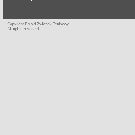
Copyright Polski Związek Tenisowy.
All rights reserved