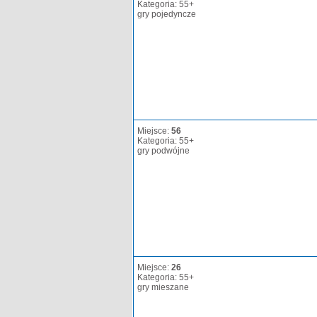
Kategoria: 55+
gry pojedyncze
Miejsce:
56
Kategoria: 55+
gry podwójne
Miejsce:
26
Kategoria: 55+
gry mieszane