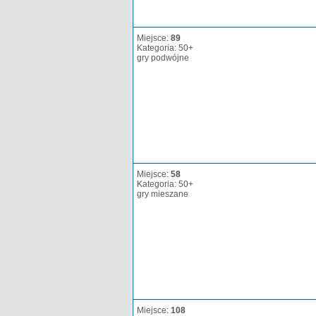
Miejsce:
89
Kategoria: 50+
gry podwójne
Miejsce:
58
Kategoria: 50+
gry mieszane
Miejsce:
108