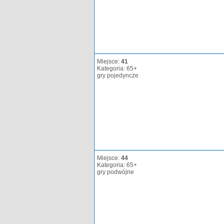
Miejsce:
41
Kategoria: 65+
gry pojedyncze
Miejsce:
44
Kategoria: 65+
gry podwójne