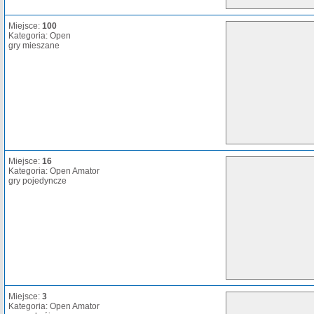
Miejsce:
100
Kategoria: Open
gry mieszane
Miejsce:
16
Kategoria: Open Amator
gry pojedyncze
Miejsce:
3
Kategoria: Open Amator