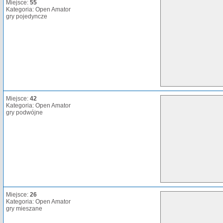
Miejsce:
55
Kategoria: Open Amator
gry pojedyncze
Miejsce:
42
Kategoria: Open Amator
gry podwójne
Miejsce:
26
Kategoria: Open Amator
gry mieszane