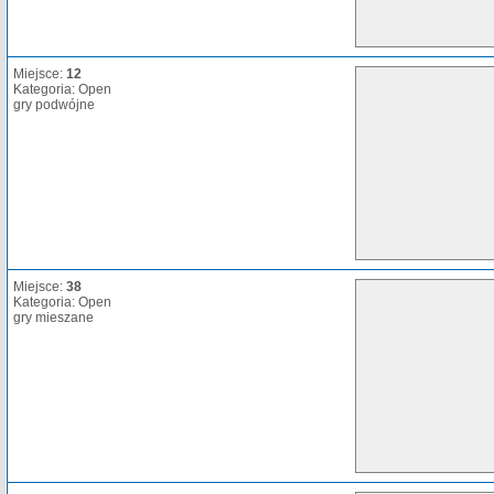
Miejsce:
12
Kategoria: Open
gry podwójne
Miejsce:
38
Kategoria: Open
gry mieszane