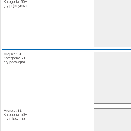
Kategoria: 50+
gry pojedyncze
Miejsce:
31
Kategoria: 50+
gry podwójne
Miejsce:
32
Kategoria: 50+
gry mieszane