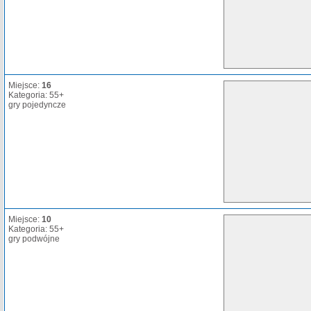
Miejsce:
16
Kategoria: 55+
gry pojedyncze
Miejsce:
10
Kategoria: 55+
gry podwójne