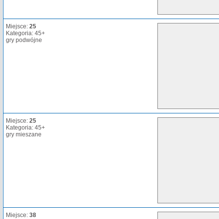
Miejsce:
25
Kategoria: 45+
gry podwójne
Miejsce:
25
Kategoria: 45+
gry mieszane
Miejsce:
38