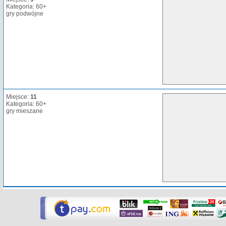
Kategoria: 60+
gry podwójne
Miejsce:
11
Kategoria: 60+
gry mieszane