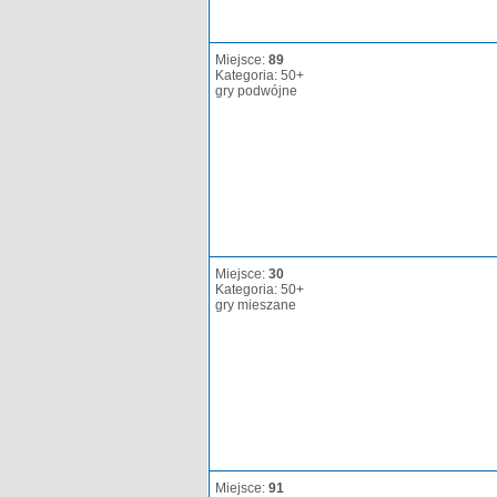
Miejsce:
89
Kategoria: 50+
gry podwójne
Miejsce:
30
Kategoria: 50+
gry mieszane
Miejsce:
91