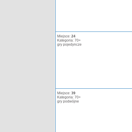
Miejsce:
24
Kategoria: 70+
gry pojedyncze
Miejsce:
39
Kategoria: 70+
gry podwójne