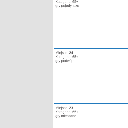
Kategoria: 65+
gry pojedyncze
Miejsce:
24
Kategoria: 65+
gry podwójne
Miejsce:
23
Kategoria: 65+
gry mieszane