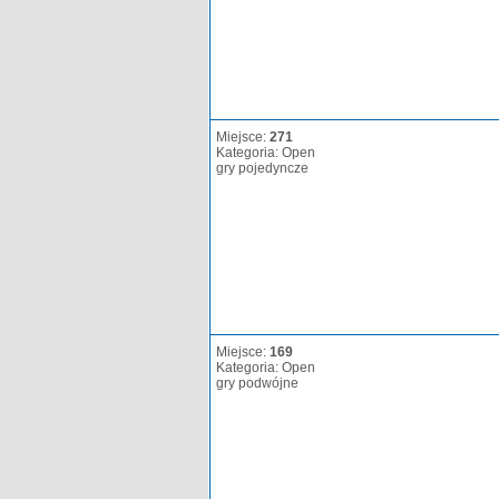
Miejsce:
271
Kategoria: Open
gry pojedyncze
Miejsce:
169
Kategoria: Open
gry podwójne