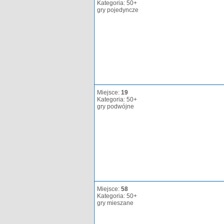
Kategoria: 50+
gry pojedyncze
Miejsce:
19
Kategoria: 50+
gry podwójne
Miejsce:
58
Kategoria: 50+
gry mieszane