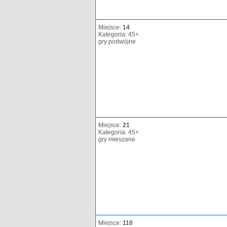
Miejsce:
14
Kategoria: 45+
gry podwójne
Miejsce:
21
Kategoria: 45+
gry mieszane
Miejsce:
110