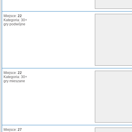
Miejsce:
22
Kategoria: 30+
gry podwójne
Miejsce:
22
Kategoria: 30+
gry mieszane
Miejsce:
27