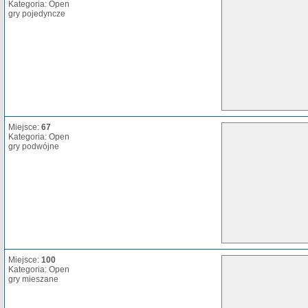
Kategoria: Open
gry pojedyncze
Miejsce:
67
Kategoria: Open
gry podwójne
Miejsce:
100
Kategoria: Open
gry mieszane