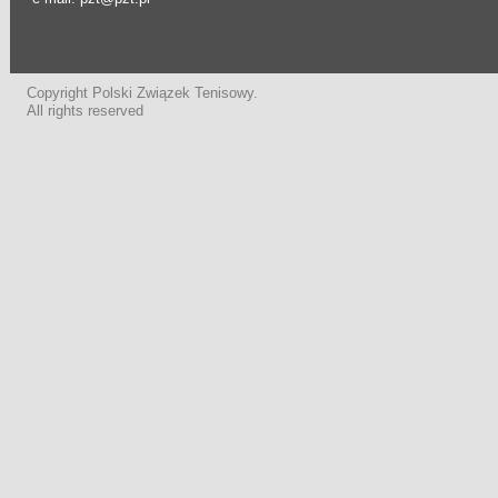
Copyright Polski Związek Tenisowy.
All rights reserved