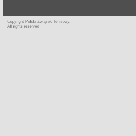
Copyright Polski Związek Tenisowy.
All rights reserved