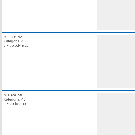
Miejsce:
92
Kategoria: 40+
gry pojedyncze
Miejsce:
59
Kategoria: 40+
gry podwójne