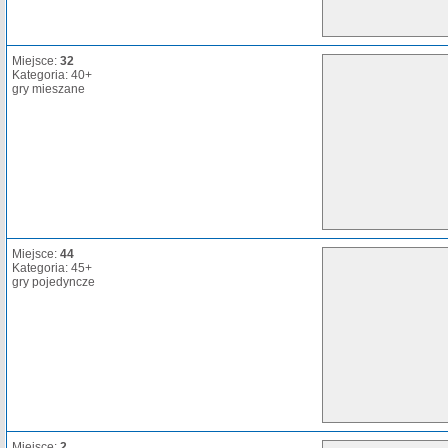
Miejsce:
32
Kategoria: 40+
gry mieszane
Miejsce:
44
Kategoria: 45+
gry pojedyncze
Miejsce:
2