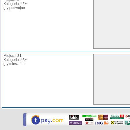
Kategoria: 45+
gry podwójne
Miejsce:
21
Kategoria: 45+
gry mieszane