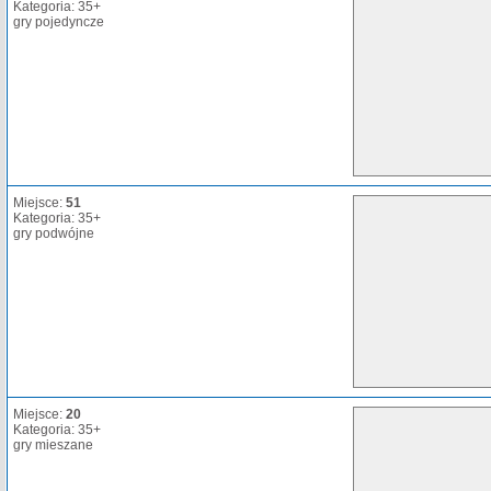
Kategoria: 35+
gry pojedyncze
Miejsce:
51
Kategoria: 35+
gry podwójne
Miejsce:
20
Kategoria: 35+
gry mieszane