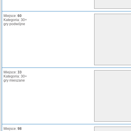
Miejsce:
60
Kategoria: 30+
gry podwójne
Miejsce:
33
Kategoria: 30+
gry mieszane
Miejsce:
98