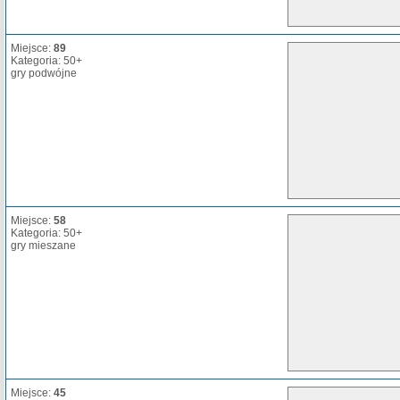
Miejsce:
89
Kategoria: 50+
gry podwójne
Miejsce:
58
Kategoria: 50+
gry mieszane
Miejsce:
45