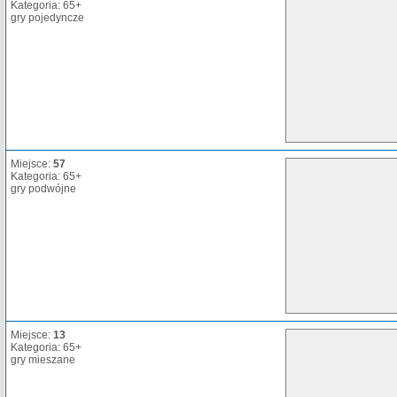
Kategoria: 65+
gry pojedyncze
Miejsce:
57
Kategoria: 65+
gry podwójne
Miejsce:
13
Kategoria: 65+
gry mieszane