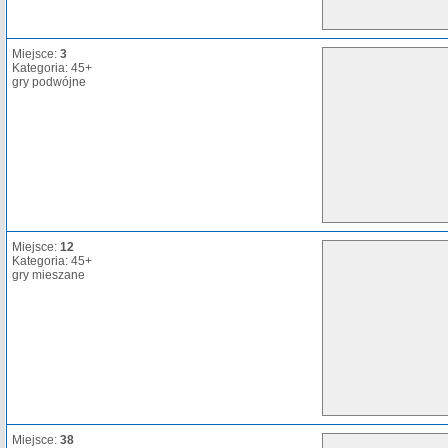
Miejsce:
3
Kategoria: 45+
gry podwójne
Miejsce:
12
Kategoria: 45+
gry mieszane
Miejsce:
38