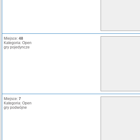
Miejsce:
48
Kategoria: Open
gry pojedyncze
Miejsce:
7
Kategoria: Open
gry podwójne