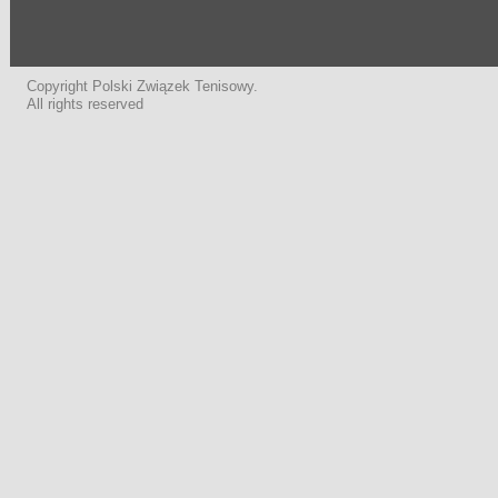
Copyright Polski Związek Tenisowy.
All rights reserved