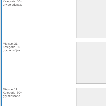
Kategoria: 50+
gry pojedyncze
Miejsce:
31
Kategoria: 50+
gry podwójne
Miejsce:
12
Kategoria: 50+
gry mieszane