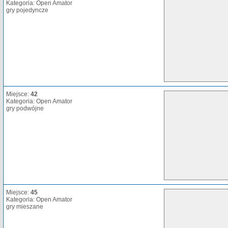
Kategoria: Open Amator
gry pojedyncze
Miejsce:
42
Kategoria: Open Amator
gry podwójne
Miejsce:
45
Kategoria: Open Amator
gry mieszane