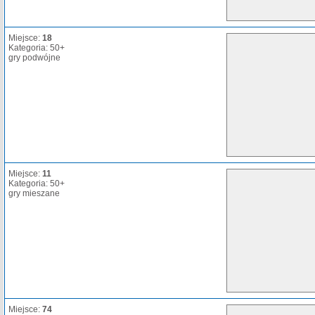
Miejsce:
18
Kategoria: 50+
gry podwójne
Miejsce:
11
Kategoria: 50+
gry mieszane
Miejsce:
74