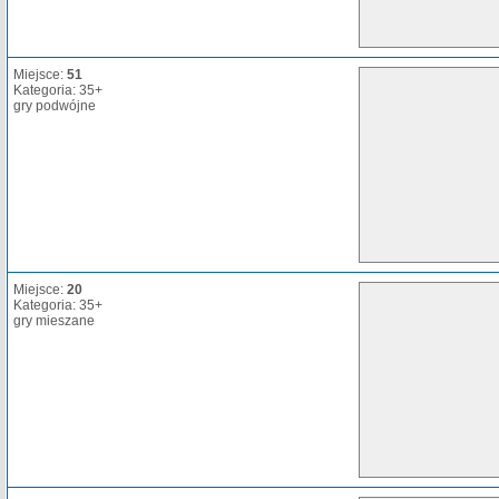
Miejsce:
51
Kategoria: 35+
gry podwójne
Miejsce:
20
Kategoria: 35+
gry mieszane