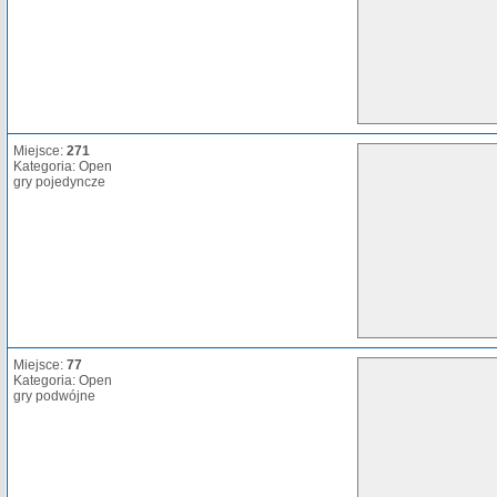
Miejsce:
271
Kategoria: Open
gry pojedyncze
Miejsce:
77
Kategoria: Open
gry podwójne