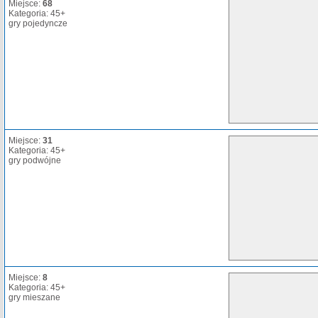
Miejsce:
68
Kategoria: 45+
gry pojedyncze
Miejsce:
31
Kategoria: 45+
gry podwójne
Miejsce:
8
Kategoria: 45+
gry mieszane