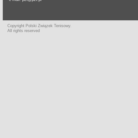
Copyright Polski Związek Tenisowy.
All rights reserved