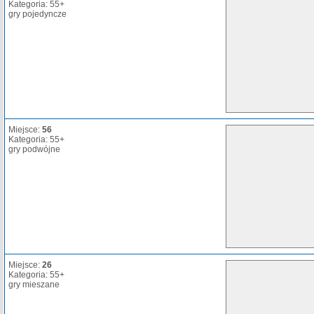
Kategoria: 55+
gry pojedyncze
Miejsce:
56
Kategoria: 55+
gry podwójne
Miejsce:
26
Kategoria: 55+
gry mieszane