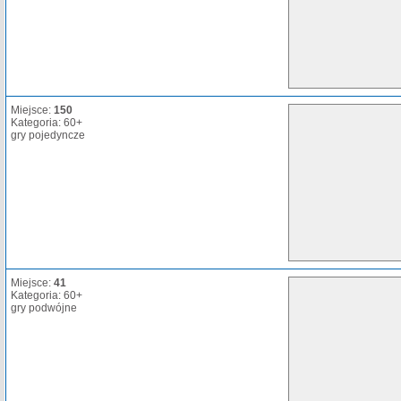
Miejsce:
150
Kategoria: 60+
gry pojedyncze
Miejsce:
41
Kategoria: 60+
gry podwójne