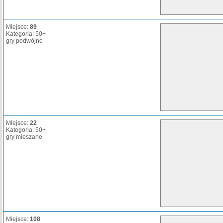
Miejsce:
89
Kategoria: 50+
gry podwójne
Miejsce:
22
Kategoria: 50+
gry mieszane
Miejsce:
108