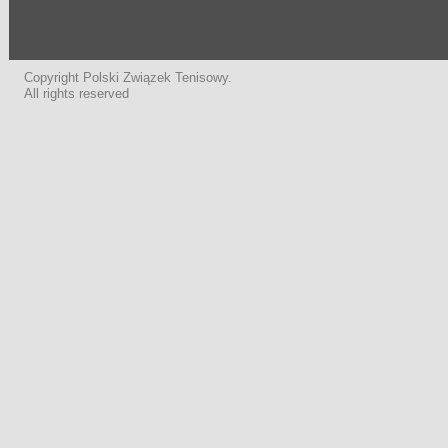
Copyright Polski Związek Tenisowy.
All rights reserved