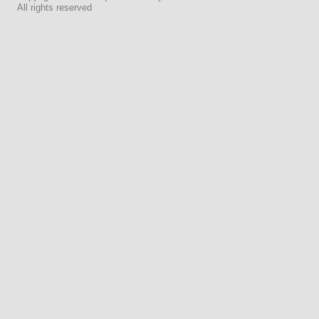
All rights reserved