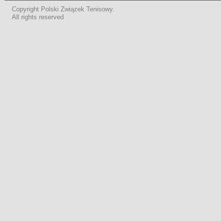
Copyright Polski Związek Tenisowy.
All rights reserved