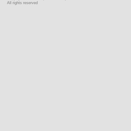
All rights reserved