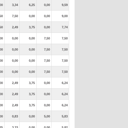
00
3,34
6,25
0,00
9,59
50
7,50
0,00
0,00
9,00
50
2,49
3,75
0,00
7,74
00
0,00
0,00
7,50
7,50
00
0,00
0,00
7,50
7,50
00
0,00
0,00
7,50
7,50
00
0,00
0,00
7,50
7,50
00
2,49
3,75
0,00
6,24
00
2,49
3,75
0,00
6,24
00
2,49
3,75
0,00
6,24
00
0,83
0,00
5,00
5,83
25
3,33
0,00
0,00
5,82