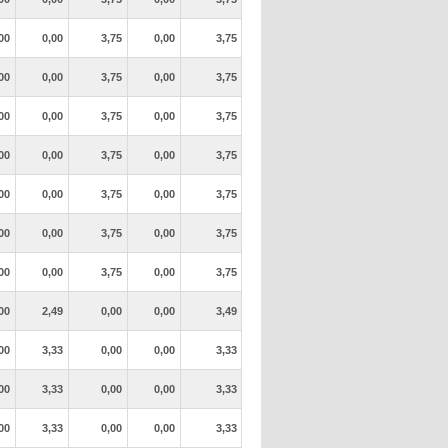
00
0,00
3,75
0,00
3,75
00
0,00
3,75
0,00
3,75
00
0,00
3,75
0,00
3,75
00
0,00
3,75
0,00
3,75
00
0,00
3,75
0,00
3,75
00
0,00
3,75
0,00
3,75
00
0,00
3,75
0,00
3,75
00
2,49
0,00
0,00
3,49
00
3,33
0,00
0,00
3,33
00
3,33
0,00
0,00
3,33
00
3,33
0,00
0,00
3,33