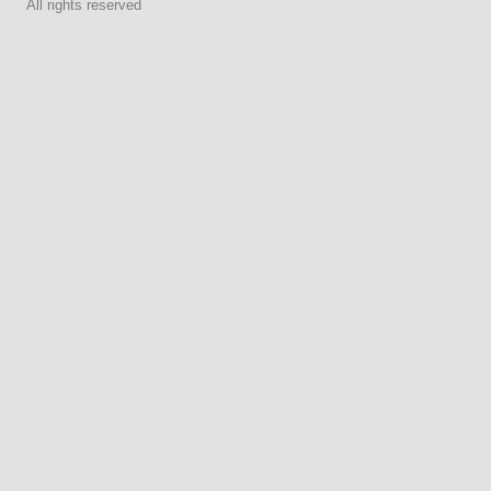
All rights reserved