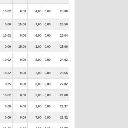
10,02
0,00
4,00
0,00
28,00
0,00
15,00
7,00
0,00
26,50
10,02
0,00
6,00
0,00
26,04
0,00
15,00
1,00
0,00
25,00
10,02
0,00
5,00
0,00
24,02
18,32
0,00
2,00
0,00
23,65
8,35
0,00
0,00
0,00
22,02
10,02
0,00
2,00
0,00
21,68
0,00
0,00
2,00
0,00
21,37
0,00
0,00
7,00
0,00
21,32