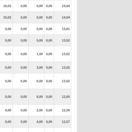
10,02
0,00
0,00
0,00
14,04
10,02
0,00
0,00
0,00
14,04
0,00
0,00
0,00
0,00
13,81
0,00
0,00
5,00
0,00
13,52
0,00
0,00
1,00
0,00
13,52
0,00
0,00
3,00
0,00
13,02
0,00
0,00
0,00
0,00
13,02
0,00
0,00
6,00
0,00
12,65
0,00
0,00
2,00
0,00
12,59
0,00
0,00
4,00
0,00
12,57