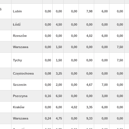
S
Lubin
0,00
0,00
0,00
7,98
6,00
0,00
Łódź
0,00
4,50
0,00
0,00
0,00
0,00
Rzeszów
0,00
0,00
0,00
4,02
6,00
0,00
Warszawa
0,00
1,50
0,00
0,00
0,00
7,50
Tychy
0,00
1,50
0,00
0,00
0,00
7,50
Częstochowa
0,08
3,25
0,00
0,00
0,00
0,00
Szczecin
0,00
2,00
0,00
4,67
7,00
0,00
Pszczyna
0,16
6,50
0,00
0,00
3,00
0,00
Kraków
0,00
6,00
4,02
3,35
6,00
0,00
Warszawa
0,24
4,75
0,00
9,33
0,00
0,00