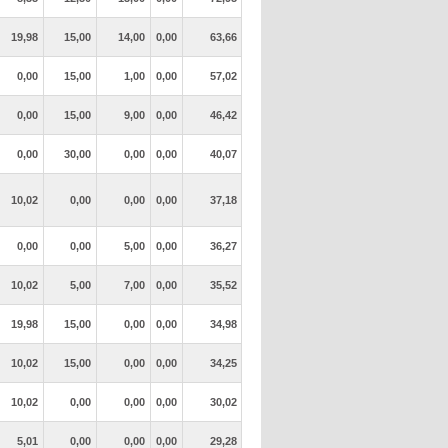
19,98
15,00
14,00
0,00
63,66
0,00
15,00
1,00
0,00
57,02
0,00
15,00
9,00
0,00
46,42
0,00
30,00
0,00
0,00
40,07
10,02
0,00
0,00
0,00
37,18
0,00
0,00
5,00
0,00
36,27
10,02
5,00
7,00
0,00
35,52
19,98
15,00
0,00
0,00
34,98
10,02
15,00
0,00
0,00
34,25
10,02
0,00
0,00
0,00
30,02
5,01
0,00
0,00
0,00
29,28