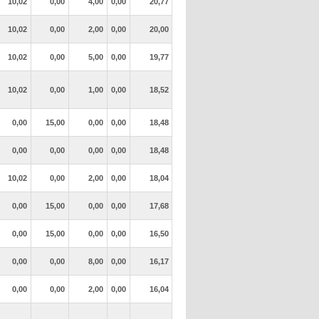
10,02
0,00
4,00
0,00
20,77
10,02
0,00
2,00
0,00
20,00
10,02
0,00
5,00
0,00
19,77
10,02
0,00
1,00
0,00
18,52
0,00
15,00
0,00
0,00
18,48
0,00
0,00
0,00
0,00
18,48
10,02
0,00
2,00
0,00
18,04
0,00
15,00
0,00
0,00
17,68
0,00
15,00
0,00
0,00
16,50
0,00
0,00
8,00
0,00
16,17
0,00
0,00
2,00
0,00
16,04