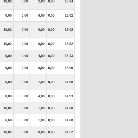
10,02
0,00
2,00
0,00
16,04
0,00
0,00
6,00
0,00
16,02
10,02
0,00
0,00
0,00
16,02
10,02
0,00
0,00
0,00
15,52
0,00
0,00
4,00
0,00
15,43
0,00
0,00
0,00
0,00
15,00
0,00
0,00
2,00
0,00
14,98
0,00
0,00
4,00
0,00
14,93
10,02
0,00
1,00
0,00
14,68
6,68
0,00
1,00
0,00
14,68
10,02
0,00
0,00
0,00
14,52