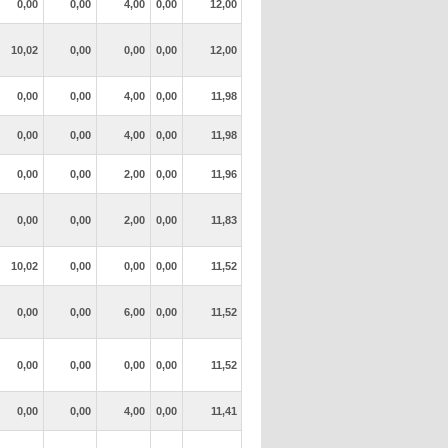
0,00
0,00
4,00
0,00
12,00
10,02
0,00
0,00
0,00
12,00
0,00
0,00
4,00
0,00
11,98
0,00
0,00
4,00
0,00
11,98
0,00
0,00
2,00
0,00
11,96
0,00
0,00
2,00
0,00
11,83
10,02
0,00
0,00
0,00
11,52
0,00
0,00
6,00
0,00
11,52
0,00
0,00
0,00
0,00
11,52
0,00
0,00
4,00
0,00
11,41