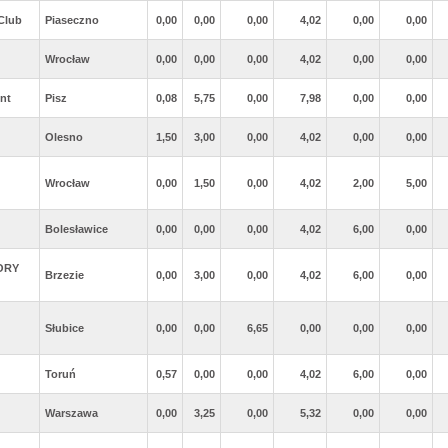
Club
Piaseczno
0,00
0,00
0,00
4,02
0,00
0,00
Wrocław
0,00
0,00
0,00
4,02
0,00
0,00
nt
Pisz
0,08
5,75
0,00
7,98
0,00
0,00
Olesno
1,50
3,00
0,00
4,02
0,00
0,00
Wrocław
0,00
1,50
0,00
4,02
2,00
5,00
Bolesławice
0,00
0,00
0,00
4,02
6,00
0,00
ORY
Brzezie
0,00
3,00
0,00
4,02
6,00
0,00
Słubice
0,00
0,00
6,65
0,00
0,00
0,00
Toruń
0,57
0,00
0,00
4,02
6,00
0,00
Warszawa
0,00
3,25
0,00
5,32
0,00
0,00