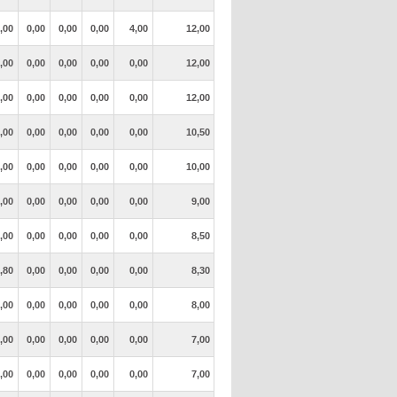
,00
0,00
0,00
0,00
4,00
12,00
,00
0,00
0,00
0,00
0,00
12,00
,00
0,00
0,00
0,00
0,00
12,00
,00
0,00
0,00
0,00
0,00
10,50
,00
0,00
0,00
0,00
0,00
10,00
,00
0,00
0,00
0,00
0,00
9,00
,00
0,00
0,00
0,00
0,00
8,50
,80
0,00
0,00
0,00
0,00
8,30
,00
0,00
0,00
0,00
0,00
8,00
,00
0,00
0,00
0,00
0,00
7,00
,00
0,00
0,00
0,00
0,00
7,00