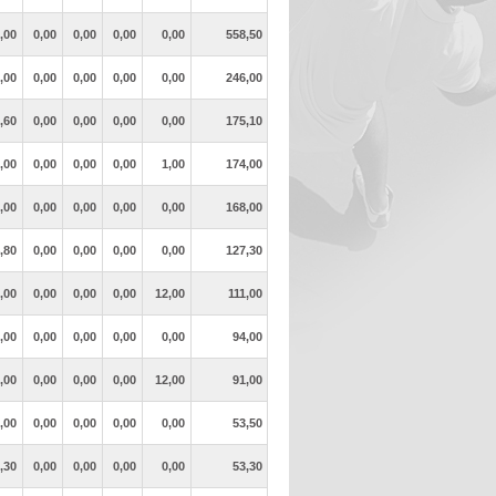
,00
0,00
0,00
0,00
0,00
558,50
,00
0,00
0,00
0,00
0,00
246,00
,60
0,00
0,00
0,00
0,00
175,10
,00
0,00
0,00
0,00
1,00
174,00
,00
0,00
0,00
0,00
0,00
168,00
,80
0,00
0,00
0,00
0,00
127,30
,00
0,00
0,00
0,00
12,00
111,00
,00
0,00
0,00
0,00
0,00
94,00
,00
0,00
0,00
0,00
12,00
91,00
,00
0,00
0,00
0,00
0,00
53,50
,30
0,00
0,00
0,00
0,00
53,30