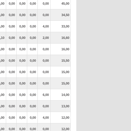
,00
0,00
0,00
0,00
0,00
45,00
,00
0,00
0,00
0,00
0,00
34,50
,00
0,00
0,00
0,00
4,00
33,00
,10
0,00
0,00
0,00
2,00
16,60
,00
0,00
0,00
0,00
0,00
16,00
,00
0,00
0,00
0,00
0,00
15,50
,00
0,00
0,00
0,00
0,00
15,00
,00
0,00
0,00
0,00
0,00
15,00
,00
0,00
0,00
0,00
6,00
14,00
,00
0,00
0,00
0,00
0,00
13,00
,00
0,00
0,00
0,00
4,00
12,00
,00
0,00
0,00
0,00
0,00
12,00