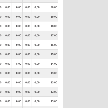
00
0,00
0,00
0,00
0,00
20,00
00
0,00
0,00
0,00
0,00
19,00
00
0,00
0,00
0,00
0,00
18,00
00
0,00
0,00
0,00
0,00
17,00
00
0,00
0,00
0,00
0,00
16,00
00
0,00
0,00
0,00
0,00
15,00
00
0,00
8,00
0,00
0,00
14,00
00
0,00
0,00
0,00
0,00
13,00
00
0,00
0,00
0,00
0,00
13,00
00
0,00
0,00
0,00
0,00
13,00
00
0,00
0,00
0,00
0,00
13,00