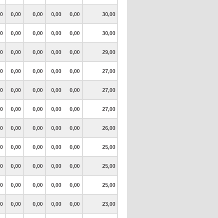
00
0,00
0,00
0,00
0,00
30,00
00
0,00
0,00
0,00
0,00
30,00
00
0,00
0,00
0,00
0,00
29,00
00
0,00
0,00
0,00
0,00
27,00
00
0,00
0,00
0,00
0,00
27,00
00
0,00
0,00
0,00
0,00
27,00
00
0,00
0,00
0,00
0,00
26,00
00
0,00
0,00
0,00
0,00
25,00
00
0,00
0,00
0,00
0,00
25,00
00
0,00
0,00
0,00
0,00
25,00
00
0,00
0,00
0,00
0,00
23,00