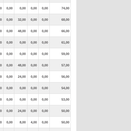
00
0,00
0,00
0,00
0,00
74,00
00
0,00
32,00
0,00
0,00
68,00
00
0,00
48,00
0,00
0,00
66,00
00
0,00
0,00
0,00
0,00
61,00
00
0,00
0,00
0,00
0,00
59,00
00
0,00
48,00
0,00
0,00
57,00
00
0,00
24,00
0,00
0,00
56,00
00
0,00
0,00
0,00
0,00
54,00
00
0,00
0,00
0,00
0,00
53,00
00
0,00
24,00
0,00
0,00
50,00
00
0,00
8,00
4,00
0,00
50,00