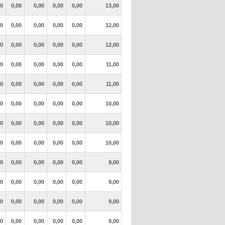
00
0,00
0,00
0,00
0,00
13,00
00
0,00
0,00
0,00
0,00
12,00
00
0,00
0,00
0,00
0,00
12,00
00
0,00
0,00
0,00
0,00
11,00
00
0,00
0,00
0,00
0,00
11,00
00
0,00
0,00
0,00
0,00
10,00
00
0,00
0,00
0,00
0,00
10,00
00
0,00
0,00
0,00
0,00
10,00
00
0,00
0,00
0,00
0,00
9,00
00
0,00
0,00
0,00
0,00
9,00
00
0,00
0,00
0,00
0,00
9,00
00
0,00
0,00
0,00
0,00
9,00