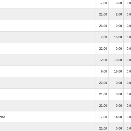
17,00
6,00
0,
21,00
2,00
0,
23,00
0,00
0,
7,00
16,00
0,
E
22,00
0,00
0,
12,00
10,00
0,
6,00
16,00
0,
22,00
0,00
0,
21,00
0,00
0,
21,00
0,00
0,
ezno
7,00
14,00
0,
21,00
0,00
0,