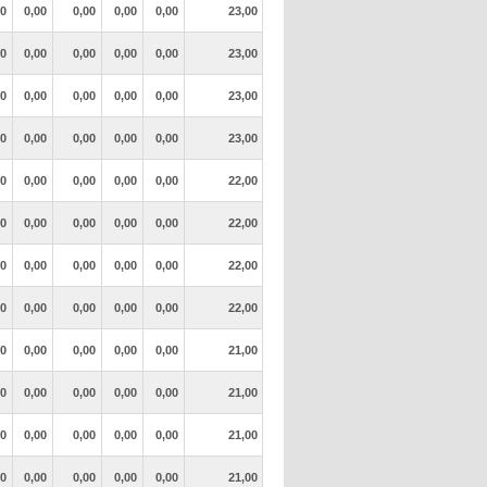
00
0,00
0,00
0,00
0,00
23,00
00
0,00
0,00
0,00
0,00
23,00
00
0,00
0,00
0,00
0,00
23,00
00
0,00
0,00
0,00
0,00
23,00
00
0,00
0,00
0,00
0,00
22,00
00
0,00
0,00
0,00
0,00
22,00
00
0,00
0,00
0,00
0,00
22,00
00
0,00
0,00
0,00
0,00
22,00
00
0,00
0,00
0,00
0,00
21,00
00
0,00
0,00
0,00
0,00
21,00
00
0,00
0,00
0,00
0,00
21,00
00
0,00
0,00
0,00
0,00
21,00