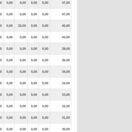
00
0,00
0,00
0,00
0,00
47,00
00
0,00
0,00
0,00
0,00
47,00
00
0,00
32,00
0,00
0,00
45,00
00
0,00
0,00
0,00
0,00
43,00
00
0,00
0,00
0,00
0,00
39,00
00
0,00
0,00
0,00
0,00
36,00
00
0,00
0,00
0,00
0,00
34,00
00
0,00
0,00
0,00
0,00
34,00
00
0,00
0,00
0,00
0,00
33,00
00
0,00
0,00
0,00
0,00
32,00
00
0,00
0,00
0,00
0,00
31,00
00
0,00
0,00
0,00
0,00
30,00