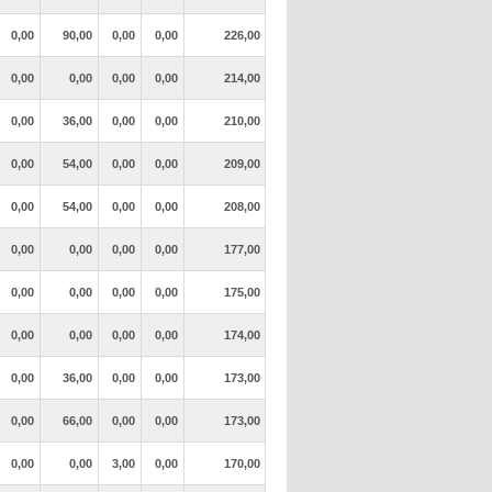
0,00
90,00
0,00
0,00
226,00
0,00
0,00
0,00
0,00
214,00
0,00
36,00
0,00
0,00
210,00
0,00
54,00
0,00
0,00
209,00
0,00
54,00
0,00
0,00
208,00
0,00
0,00
0,00
0,00
177,00
0,00
0,00
0,00
0,00
175,00
0,00
0,00
0,00
0,00
174,00
0,00
36,00
0,00
0,00
173,00
0,00
66,00
0,00
0,00
173,00
0,00
0,00
3,00
0,00
170,00