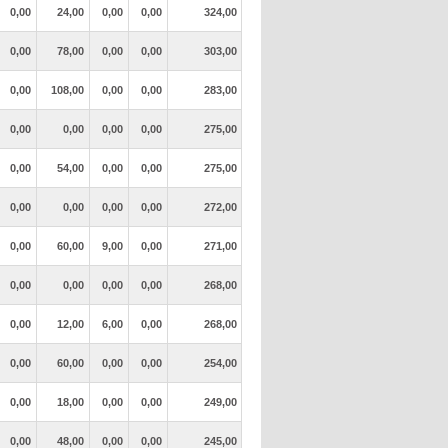
0,00
24,00
0,00
0,00
324,00
0,00
78,00
0,00
0,00
303,00
0,00
108,00
0,00
0,00
283,00
0,00
0,00
0,00
0,00
275,00
0,00
54,00
0,00
0,00
275,00
0,00
0,00
0,00
0,00
272,00
0,00
60,00
9,00
0,00
271,00
0,00
0,00
0,00
0,00
268,00
0,00
12,00
6,00
0,00
268,00
0,00
60,00
0,00
0,00
254,00
0,00
18,00
0,00
0,00
249,00
0,00
48,00
0,00
0,00
245,00