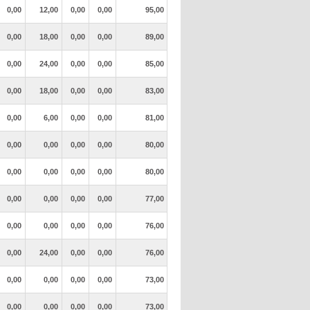
0,00
12,00
0,00
0,00
95,00
0,00
18,00
0,00
0,00
89,00
0,00
24,00
0,00
0,00
85,00
0,00
18,00
0,00
0,00
83,00
0,00
6,00
0,00
0,00
81,00
0,00
0,00
0,00
0,00
80,00
0,00
0,00
0,00
0,00
80,00
0,00
0,00
0,00
0,00
77,00
0,00
0,00
0,00
0,00
76,00
0,00
24,00
0,00
0,00
76,00
0,00
0,00
0,00
0,00
73,00
0,00
0,00
0,00
0,00
73,00