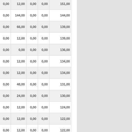
0,00
12,00
0,00
0,00
151,00
0,00
144,00
0,00
0,00
144,00
0,00
66,00
0,00
0,00
139,00
0,00
12,00
0,00
0,00
139,00
0,00
0,00
0,00
0,00
136,00
0,00
12,00
0,00
0,00
134,00
0,00
12,00
0,00
0,00
134,00
0,00
48,00
0,00
0,00
131,00
0,00
24,00
0,00
0,00
130,00
0,00
12,00
0,00
0,00
124,00
0,00
12,00
0,00
0,00
122,00
0,00
12,00
0,00
0,00
122,00