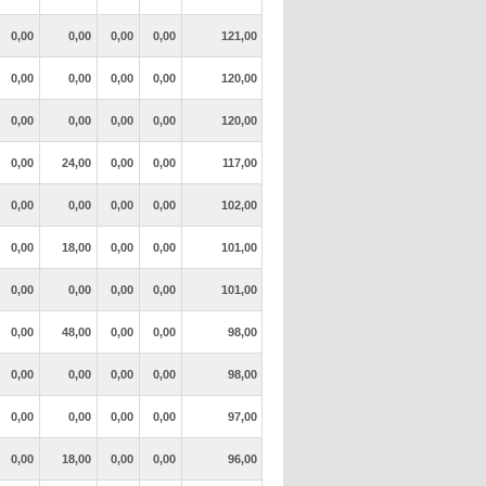
0,00
0,00
0,00
0,00
121,00
0,00
0,00
0,00
0,00
120,00
0,00
0,00
0,00
0,00
120,00
0,00
24,00
0,00
0,00
117,00
0,00
0,00
0,00
0,00
102,00
0,00
18,00
0,00
0,00
101,00
0,00
0,00
0,00
0,00
101,00
0,00
48,00
0,00
0,00
98,00
0,00
0,00
0,00
0,00
98,00
0,00
0,00
0,00
0,00
97,00
0,00
18,00
0,00
0,00
96,00