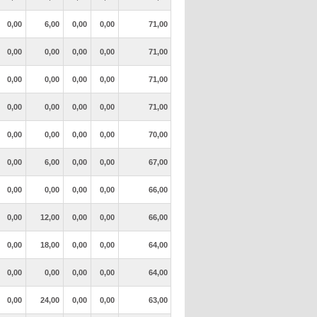
0,00
6,00
0,00
0,00
71,00
0,00
0,00
0,00
0,00
71,00
0,00
0,00
0,00
0,00
71,00
0,00
0,00
0,00
0,00
71,00
0,00
0,00
0,00
0,00
70,00
0,00
6,00
0,00
0,00
67,00
0,00
0,00
0,00
0,00
66,00
0,00
12,00
0,00
0,00
66,00
0,00
18,00
0,00
0,00
64,00
0,00
0,00
0,00
0,00
64,00
0,00
24,00
0,00
0,00
63,00