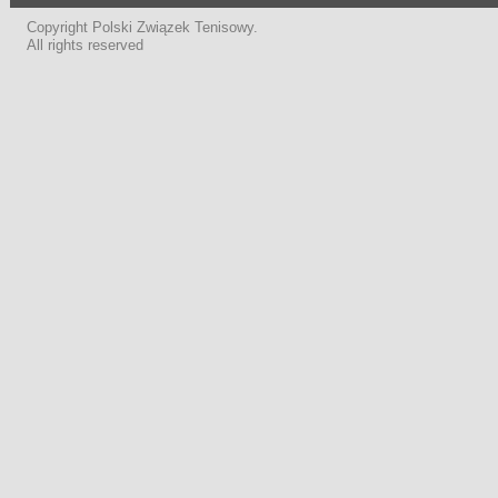
Copyright Polski Związek Tenisowy.
All rights reserved