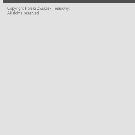
Copyright Polski Związek Tenisowy.
All rights reserved