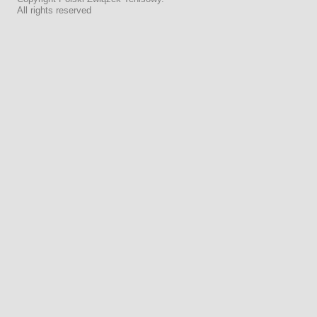
All rights reserved