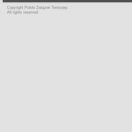
Copyright Polski Związek Tenisowy.
All rights reserved