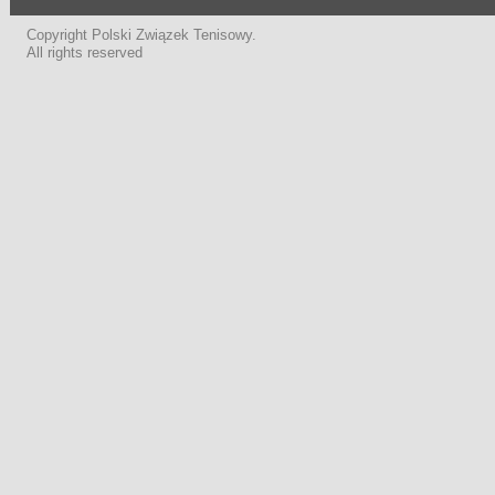
Copyright Polski Związek Tenisowy.
All rights reserved