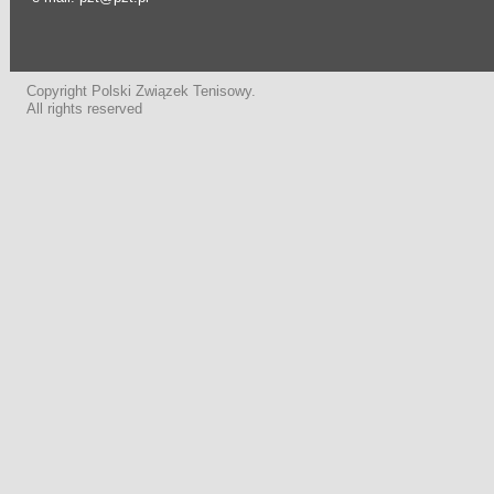
Copyright Polski Związek Tenisowy.
All rights reserved