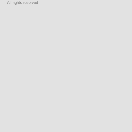
All rights reserved