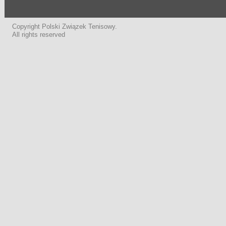
Copyright Polski Związek Tenisowy.
All rights reserved