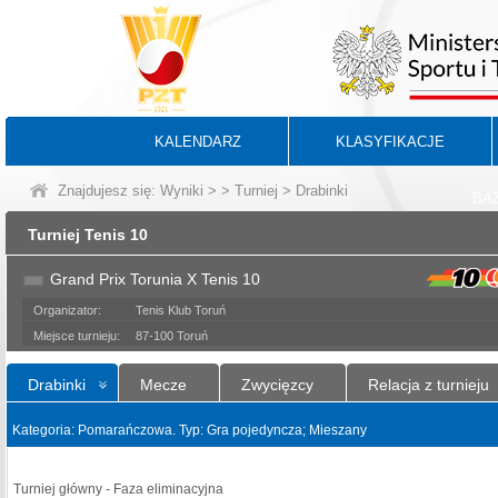
KALENDARZ
KLASYFIKACJE
Znajdujesz się:
Wyniki
>
>
Turniej
> Drabinki
BA
Turniej Tenis 10
Grand Prix Torunia X Tenis 10
Organizator:
Tenis Klub Toruń
Miejsce turnieju:
87-100 Toruń
Drabinki
Mecze
Zwycięzcy
Relacja z turnieju
Kategoria: Pomarańczowa. Typ: Gra pojedyncza; Mieszany
Turniej główny - Faza eliminacyjna