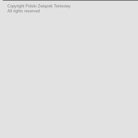
Copyright Polski Związek Tenisowy.
All rights reserved