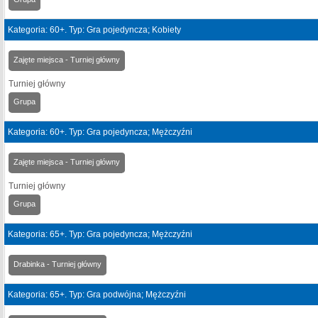
Kategoria: 60+. Typ: Gra pojedyncza; Kobiety
Zajęte miejsca - Turniej główny
Turniej główny
Grupa
Kategoria: 60+. Typ: Gra pojedyncza; Mężczyźni
Zajęte miejsca - Turniej główny
Turniej główny
Grupa
Kategoria: 65+. Typ: Gra pojedyncza; Mężczyźni
Drabinka - Turniej główny
Kategoria: 65+. Typ: Gra podwójna; Mężczyźni