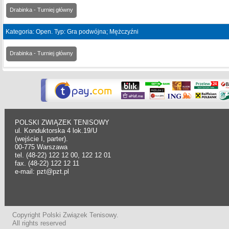
Drabinka - Turniej główny
Kategoria: Open. Typ: Gra podwójna; Mężczyźni
Drabinka - Turniej główny
POLSKI ZWIĄZEK TENISOWY
ul. Konduktorska 4 lok.19/U
(wejście I, parter).
00-775 Warszawa
tel. (48-22) 122 12 00, 122 12 01
fax. (48-22) 122 12 11
e-mail: pzt@pzt.pl
Copyright Polski Związek Tenisowy.
All rights reserved