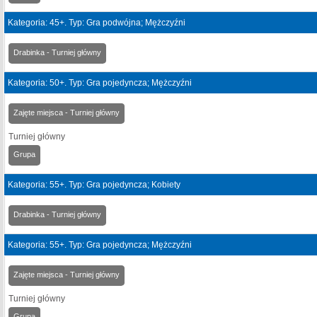
Kategoria: 45+. Typ: Gra podwójna; Mężczyźni
Drabinka - Turniej główny
Kategoria: 50+. Typ: Gra pojedyncza; Mężczyźni
Zajęte miejsca - Turniej główny
Turniej główny
Grupa
Kategoria: 55+. Typ: Gra pojedyncza; Kobiety
Drabinka - Turniej główny
Kategoria: 55+. Typ: Gra pojedyncza; Mężczyźni
Zajęte miejsca - Turniej główny
Turniej główny
Grupa