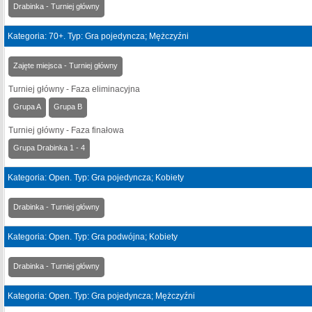
Drabinka - Turniej główny
Kategoria: 70+. Typ: Gra pojedyncza; Mężczyźni
Zajęte miejsca - Turniej główny
Turniej główny - Faza eliminacyjna
Grupa A
Grupa B
Turniej główny - Faza finałowa
Grupa Drabinka 1 - 4
Kategoria: Open. Typ: Gra pojedyncza; Kobiety
Drabinka - Turniej główny
Kategoria: Open. Typ: Gra podwójna; Kobiety
Drabinka - Turniej główny
Kategoria: Open. Typ: Gra pojedyncza; Mężczyźni