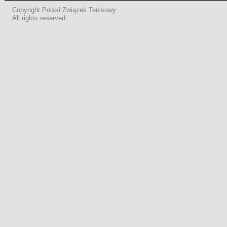
Copyright Polski Związek Tenisowy.
All rights reserved