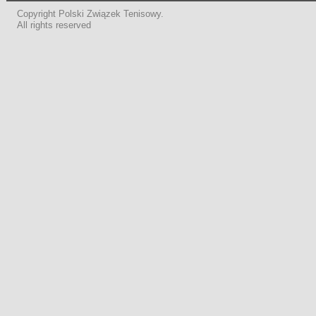
Copyright Polski Związek Tenisowy.
All rights reserved