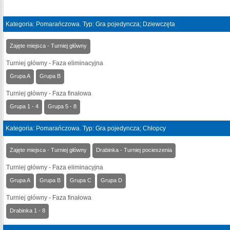
Kategoria: Pomarańczowa. Typ: Gra pojedyncza; Dziewczęta
Zajęte miejsca - Turniej główny
Turniej główny - Faza eliminacyjna
Grupa A
Grupa B
Turniej główny - Faza finałowa
Grupa 1 - 4
Grupa 5 - 8
Kategoria: Pomarańczowa. Typ: Gra pojedyncza; Chłopcy
Zajęte miejsca - Turniej główny
Drabinka - Turniej pocieszenia
Turniej główny - Faza eliminacyjna
Grupa A
Grupa B
Grupa C
Grupa D
Turniej główny - Faza finałowa
Drabinka 1 - 8