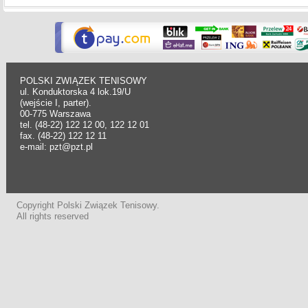
POLSKI ZWIĄZEK TENISOWY
ul. Konduktorska 4 lok.19/U
(wejście I, parter).
00-775 Warszawa
tel. (48-22) 122 12 00, 122 12 01
fax. (48-22) 122 12 11
e-mail: pzt@pzt.pl
Copyright Polski Związek Tenisowy.
All rights reserved