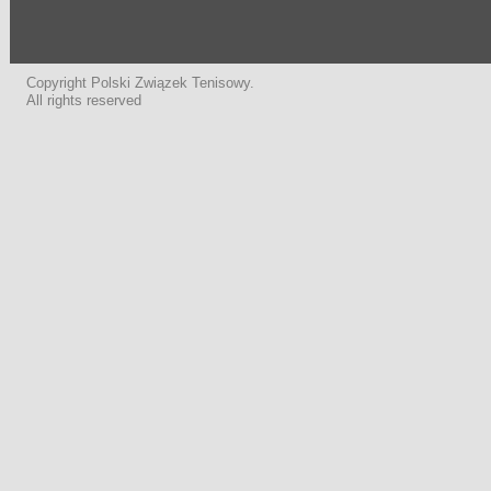
Copyright Polski Związek Tenisowy.
All rights reserved