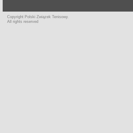
Copyright Polski Związek Tenisowy.
All rights reserved