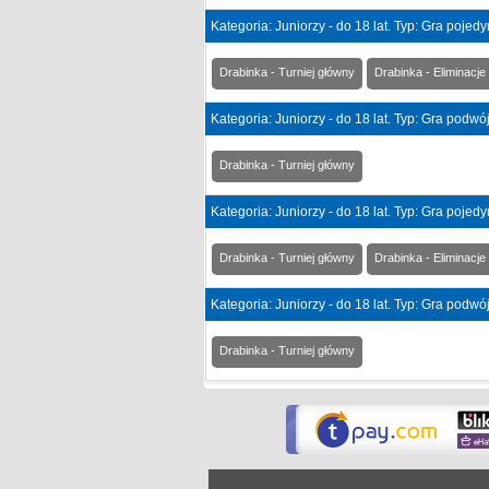
Kategoria: Juniorzy - do 18 lat. Typ: Gra poje
Drabinka - Turniej główny
Drabinka - Eliminacje
Kategoria: Juniorzy - do 18 lat. Typ: Gra podw
Drabinka - Turniej główny
Kategoria: Juniorzy - do 18 lat. Typ: Gra pojed
Drabinka - Turniej główny
Drabinka - Eliminacje
Kategoria: Juniorzy - do 18 lat. Typ: Gra podw
Drabinka - Turniej główny