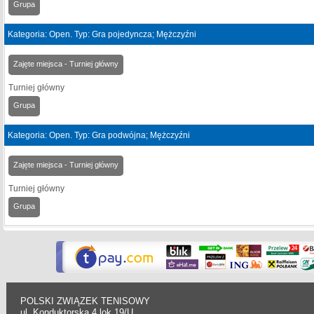
Grupa
Kategoria: Open. Typ: Gra pojedyncza; Mężczyźni
Zajęte miejsca - Turniej główny
Turniej główny
Grupa
Kategoria: Open. Typ: Gra podwójna; Mężczyźni
Zajęte miejsca - Turniej główny
Turniej główny
Grupa
POLSKI ZWIĄZEK TENISOWY
ul. Konduktorska 4 lok.19/U