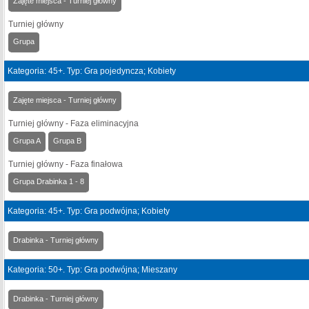
Zajęte miejsca - Turniej główny
Turniej główny
Grupa
Kategoria: 45+. Typ: Gra pojedyncza; Kobiety
Zajęte miejsca - Turniej główny
Turniej główny - Faza eliminacyjna
Grupa A
Grupa B
Turniej główny - Faza finałowa
Grupa Drabinka 1 - 8
Kategoria: 45+. Typ: Gra podwójna; Kobiety
Drabinka - Turniej główny
Kategoria: 50+. Typ: Gra podwójna; Mieszany
Drabinka - Turniej główny