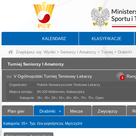
KALENDARZ
KLASYFIKACJE
Znajdujesz się:
Wyniki
>
Seniorzy I Amatorzy
>
Turniej
> Drabinki
BA
Turniej Seniorzy I Amatorzy
V Ogólnopolski Turniej Tenisowy Lekarzy
Ran
3
Organizator:
Polskie Stowarzyszenie Tenisowe Lekarzy
Miejsce turnieju:
84-200 Wejherowo, Kalwaryjska
Kategorie:
35+, 45+, 50+, 55+, 60+, 65+, 70+, 75+, Open
Plan gier
Drabinki
Mecze
Zwycięzcy
R
Kategoria: 35+. Typ: Gra pojedyncza; Mężczyźni