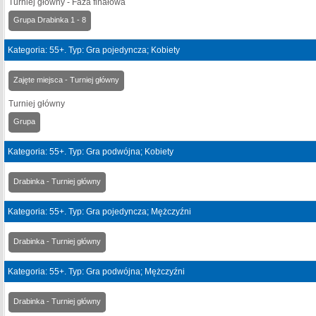
Turniej główny - Faza finałowa
Grupa Drabinka 1 - 8
Kategoria: 55+. Typ: Gra pojedyncza; Kobiety
Zajęte miejsca - Turniej główny
Turniej główny
Grupa
Kategoria: 55+. Typ: Gra podwójna; Kobiety
Drabinka - Turniej główny
Kategoria: 55+. Typ: Gra pojedyncza; Mężczyźni
Drabinka - Turniej główny
Kategoria: 55+. Typ: Gra podwójna; Mężczyźni
Drabinka - Turniej główny