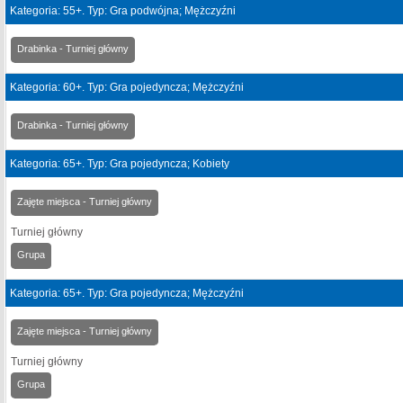
Kategoria: 55+. Typ: Gra podwójna; Mężczyźni
Drabinka - Turniej główny
Kategoria: 60+. Typ: Gra pojedyncza; Mężczyźni
Drabinka - Turniej główny
Kategoria: 65+. Typ: Gra pojedyncza; Kobiety
Zajęte miejsca - Turniej główny
Turniej główny
Grupa
Kategoria: 65+. Typ: Gra pojedyncza; Mężczyźni
Zajęte miejsca - Turniej główny
Turniej główny
Grupa