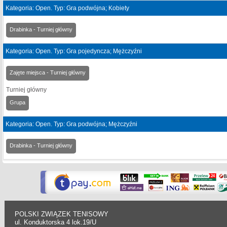
Kategoria: Open. Typ: Gra podwójna; Kobiety
Drabinka - Turniej główny
Kategoria: Open. Typ: Gra pojedyncza; Mężczyźni
Zajęte miejsca - Turniej główny
Turniej główny
Grupa
Kategoria: Open. Typ: Gra podwójna; Mężczyźni
Drabinka - Turniej główny
POLSKI ZWIĄZEK TENISOWY
ul. Konduktorska 4 lok.19/U