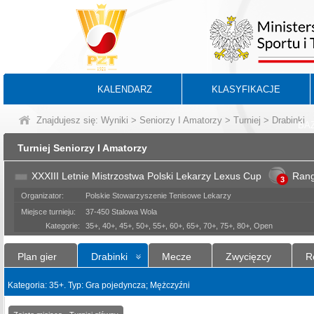
KALENDARZ
KLASYFIKACJE
Znajdujesz się:
Wyniki
>
Seniorzy I Amatorzy
>
Turniej
> Drabinki
BA
Turniej Seniorzy I Amatorzy
XXXIII Letnie Mistrzostwa Polski Lekarzy Lexus Cup
Ran
3
Organizator:
Polskie Stowarzyszenie Tenisowe Lekarzy
Miejsce turnieju:
37-450 Stalowa Wola
Kategorie:
35+, 40+, 45+, 50+, 55+, 60+, 65+, 70+, 75+, 80+, Open
Plan gier
Drabinki
Mecze
Zwycięzcy
R
Kategoria: 35+. Typ: Gra pojedyncza; Mężczyźni