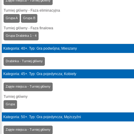
Zajęte miejsca - Turniej główny
Turniej główny - Faza eliminacyjna
Grupa A
Grupa B
Turniej główny - Faza finałowa
Grupa Drabinka 1 - 4
Kategoria: 40+. Typ: Gra podwójna; Mieszany
Drabinka - Turniej główny
Kategoria: 45+. Typ: Gra pojedyncza; Kobiety
Zajęte miejsca - Turniej główny
Turniej główny
Grupa
Kategoria: 50+. Typ: Gra pojedyncza; Mężczyźni
Zajęte miejsca - Turniej główny