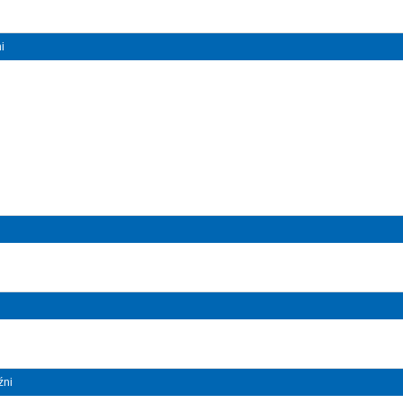
i
źni