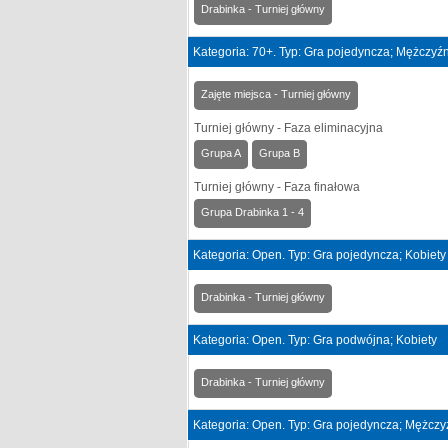
Drabinka - Turniej główny
Kategoria: 70+. Typ: Gra pojedyncza; Mężczyźn
Zajęte miejsca - Turniej główny
Turniej główny - Faza eliminacyjna
Grupa A
Grupa B
Turniej główny - Faza finałowa
Grupa Drabinka 1 - 4
Kategoria: Open. Typ: Gra pojedyncza; Kobiety
Drabinka - Turniej główny
Kategoria: Open. Typ: Gra podwójna; Kobiety
Drabinka - Turniej główny
Kategoria: Open. Typ: Gra pojedyncza; Mężczy