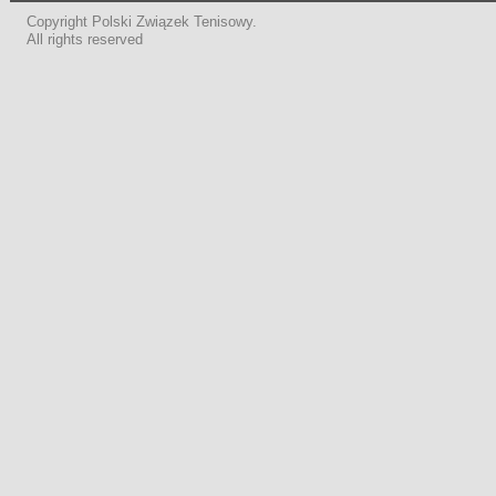
Copyright Polski Związek Tenisowy.
All rights reserved