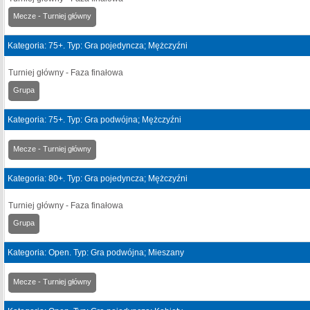
Mecze - Turniej główny
Kategoria: 75+. Typ: Gra pojedyncza; Mężczyźni
Turniej główny - Faza finałowa
Grupa
Kategoria: 75+. Typ: Gra podwójna; Mężczyźni
Mecze - Turniej główny
Kategoria: 80+. Typ: Gra pojedyncza; Mężczyźni
Turniej główny - Faza finałowa
Grupa
Kategoria: Open. Typ: Gra podwójna; Mieszany
Mecze - Turniej główny