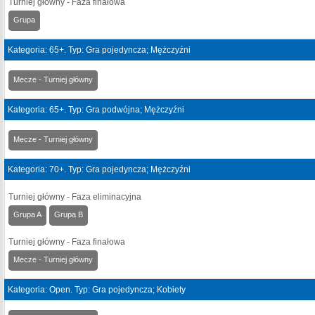
Turniej główny - Faza finałowa
Grupa
Kategoria: 65+. Typ: Gra pojedyncza; Mężczyźni
Mecze - Turniej główny
Kategoria: 65+. Typ: Gra podwójna; Mężczyźni
Mecze - Turniej główny
Kategoria: 70+. Typ: Gra pojedyncza; Mężczyźni
Turniej główny - Faza eliminacyjna
Grupa A
Grupa B
Turniej główny - Faza finałowa
Mecze - Turniej główny
Kategoria: Open. Typ: Gra pojedyncza; Kobiety