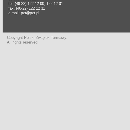
tel. (48-22) 122 12 00, 122 12 01
fax. (48-22) 122 12 11
e-mail: pzt@pzt.pl
Copyright Polski Związek Tenisowy.
All rights reserved